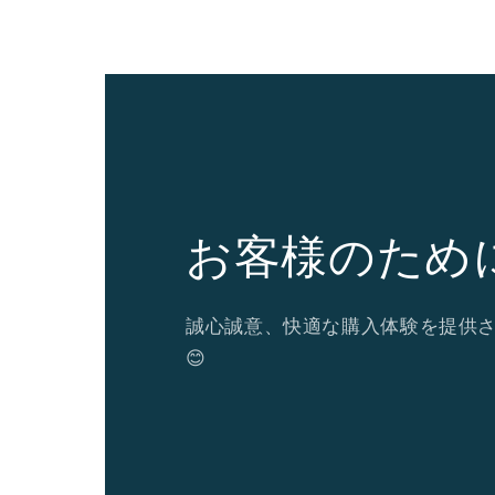
お客様のため
誠心誠意、快適な購入体験を提供
😊