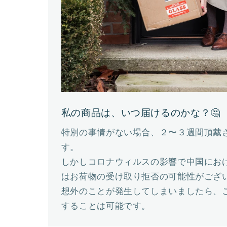
私の商品は、いつ届けるのかな？🤔
特別の事情がない場合、２〜３週間頂戴
す。
しかしコロナウィルスの影響で中国にお
はお荷物の受け取り拒否の可能性がござ
想外のことが発生してしまいましたら、
することは可能です。