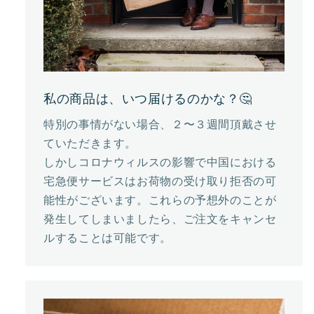
私の商品は、いつ届けるのかな？🤔
特別の事情がない場合、２〜３週間頂戴させ
ていただきます。
しかしコロナウィルスの影響で中国における
宅急便サービスはお荷物の受け取り拒否の可
能性がございます。これらの予想外のことが
発生してしまいましたら、ご注文をキャンセ
ルすることは可能です。