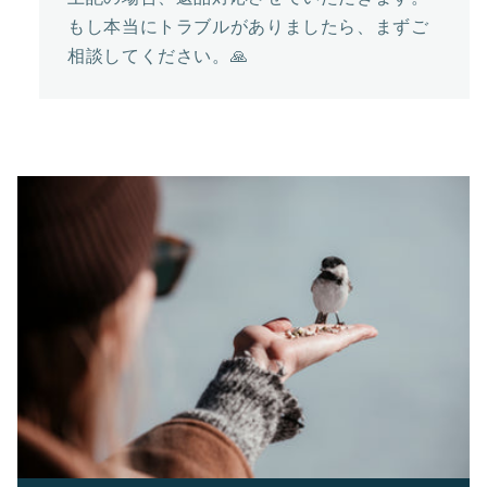
もし本当にトラブルがありましたら、まずご
相談してください。🙏