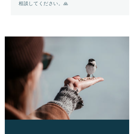
相談してください。🙏