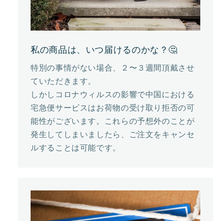
私の商品は、いつ届けるのかな？🤔
特別の事情がない場合、２〜３週間頂戴させ
ていただきます。
しかしコロナウィルスの影響で中国における
宅急便サービスはお荷物の受け取り拒否の可
能性がございます。これらの予想外のことが
発生してしまいましたら、ご注文をキャンセ
ルすることは可能です。