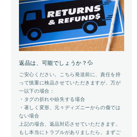
返品は、可能でしょうか？💦
ご安心ください。こちら発送前に、責任を持
って慎重に検品させていただきますが、万が
一以下の場合：
・タグの折れや紛失する場合
・著しく変形、元々ディズニーからの傷では
ない場合
上記の場合、返品対応させていただきます。
もし本当にトラブルがありましたら、まずご