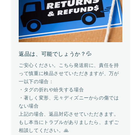
返品は、可能でしょうか？💦
ご安心ください。こちら発送前に、責任を持
って慎重に検品させていただきますが、万が
一以下の場合：
・タグの折れや紛失する場合
・著しく変形、元々ディズニーからの傷では
ない場合
上記の場合、返品対応させていただきます。
もし本当にトラブルがありましたら、まずご
相談してください。🙏