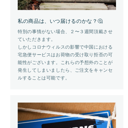
私の商品は、いつ届けるのかな？🤔
特別の事情がない場合、２〜３週間頂戴させ
ていただきます。
しかしコロナウィルスの影響で中国における
宅急便サービスはお荷物の受け取り拒否の可
能性がございます。これらの予想外のことが
発生してしまいましたら、ご注文をキャンセ
ルすることは可能です。