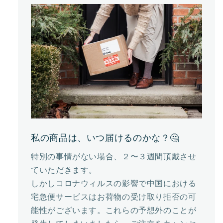
私の商品は、いつ届けるのかな？🤔
特別の事情がない場合、２〜３週間頂戴させ
ていただきます。
しかしコロナウィルスの影響で中国における
宅急便サービスはお荷物の受け取り拒否の可
能性がございます。これらの予想外のことが