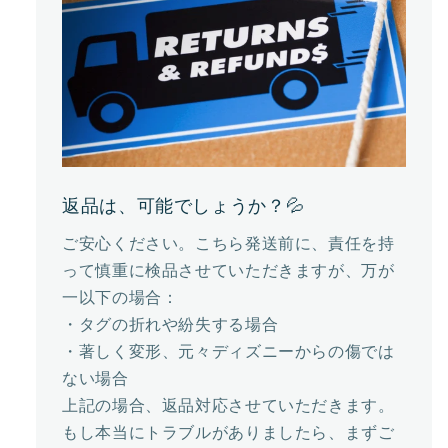
返品は、可能でしょうか？💦
ご安心ください。こちら発送前に、責任を持
って慎重に検品させていただきますが、万が
一以下の場合：
・タグの折れや紛失する場合
・著しく変形、元々ディズニーからの傷では
ない場合
上記の場合、返品対応させていただきます。
もし本当にトラブルがありましたら、まずご