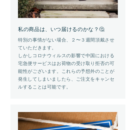
私の商品は、いつ届けるのかな？🤔
特別の事情がない場合、２〜３週間頂戴させ
ていただきます。
しかしコロナウィルスの影響で中国における
宅急便サービスはお荷物の受け取り拒否の可
能性がございます。これらの予想外のことが
発生してしまいましたら、ご注文をキャンセ
ルすることは可能です。