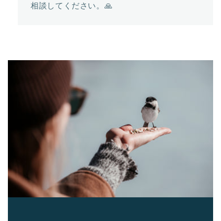
相談してください。🙏