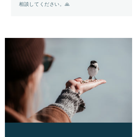
相談してください。🙏