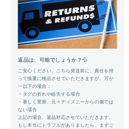
返品は、可能でしょうか？💦
ご安心ください。こちら発送前に、責任を持
って慎重に検品させていただきますが、万が
一以下の場合：
・タグの折れや紛失する場合
・著しく変形、元々ディズニーからの傷では
ない場合
上記の場合、返品対応させていただきます。
もし本当にトラブルがありましたら、まずご