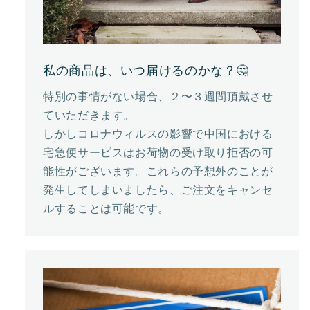
私の商品は、いつ届けるのかな？🤔
特別の事情がない場合、２〜３週間頂戴させ
ていただきます。
しかしコロナウィルスの影響で中国における
宅急便サービスはお荷物の受け取り拒否の可
能性がございます。これらの予想外のことが
発生してしまいましたら、ご注文をキャンセ
ルすることは可能です。