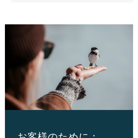
お客様のために：