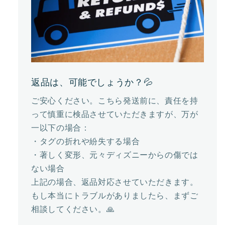
返品は、可能でしょうか？💦
ご安心ください。こちら発送前に、責任を持
って慎重に検品させていただきますが、万が
一以下の場合：
・タグの折れや紛失する場合
・著しく変形、元々ディズニーからの傷では
ない場合
上記の場合、返品対応させていただきます。
もし本当にトラブルがありましたら、まずご
相談してください。🙏