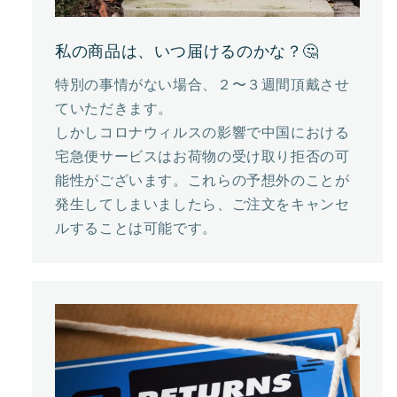
私の商品は、いつ届けるのかな？🤔
特別の事情がない場合、２〜３週間頂戴させ
ていただきます。
しかしコロナウィルスの影響で中国における
宅急便サービスはお荷物の受け取り拒否の可
能性がございます。これらの予想外のことが
発生してしまいましたら、ご注文をキャンセ
ルすることは可能です。