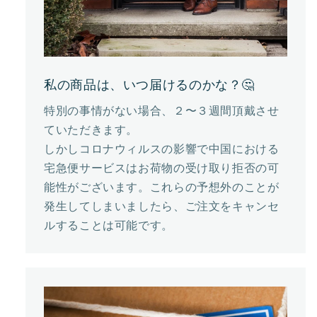
私の商品は、いつ届けるのかな？🤔
特別の事情がない場合、２〜３週間頂戴させ
ていただきます。
しかしコロナウィルスの影響で中国における
宅急便サービスはお荷物の受け取り拒否の可
能性がございます。これらの予想外のことが
発生してしまいましたら、ご注文をキャンセ
ルすることは可能です。