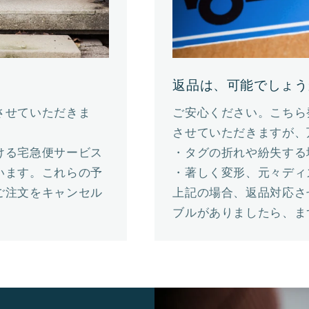
返品は、可能でしょう
させていただきま
ご安心ください。こちら
させていただきますが、
ける宅急便サービス
・タグの折れや紛失する
います。これらの予
・著しく変形、元々ディ
ご注文をキャンセル
上記の場合、返品対応さ
ブルがありましたら、ま