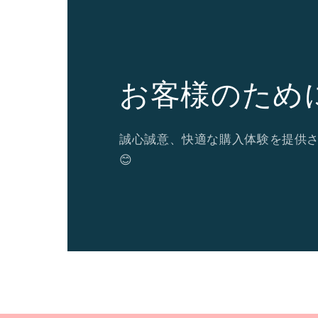
お客様のため
誠心誠意、快適な購入体験を提供
😊