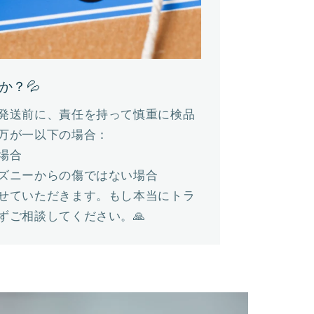
か？💦
発送前に、責任を持って慎重に検品
万が一以下の場合：
場合
ズニーからの傷ではない場合
せていただきます。もし本当にトラ
ずご相談してください。🙏