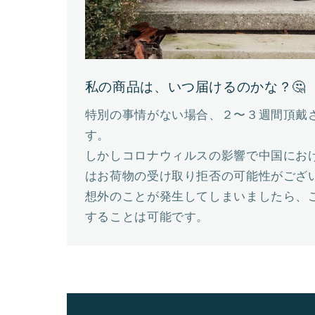
私の商品は、いつ届けるのかな？🤔
特別の事情がない場合、２〜３週間頂戴
す。
しかしコロナウィルスの影響で中国にお
はお荷物の受け取り拒否の可能性がござ
想外のことが発生してしまいましたら、
することは可能です。